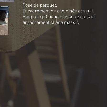
Pose de parquet.
Encadrement de cheminée et seuil.
Parquet cp Chêne massif / seuils et
encadrement chêne massif.