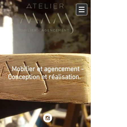
Mobilier et agencement -
Conception et réalisation.