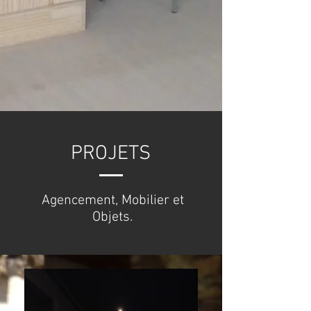
PROJETS
Agencement, Mobilier et
Objets.